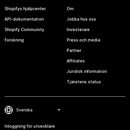
Shopifys hjälpcenter
Om
API-dokumentation
Jobba hos oss
Shopify Community
Investerare
Forskning
Press och media
Partner
Affiliates
Juridisk information
Tjänstens status
Inloggning för utvecklare