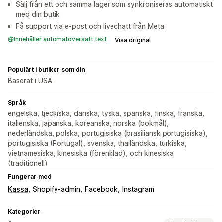
Sälj från ett och samma lager som synkroniseras automatiskt
med din butik
Få support via e-post och livechatt från Meta
Innehåller automatöversatt text
Visa original
Populärt i butiker som din
Baserat i USA
Språk
engelska, tjeckiska, danska, tyska, spanska, finska, franska,
italienska, japanska, koreanska, norska (bokmål),
nederländska, polska, portugisiska (brasiliansk portugisiska),
portugisiska (Portugal), svenska, thailändska, turkiska,
vietnamesiska, kinesiska (förenklad), och kinesiska
(traditionell)
Fungerar med
Kassa
Shopify-admin
Facebook
Instagram
Kategorier