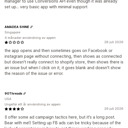
manager to use Conversions API even though it was already
set up... very basic app with minimal support
AMADEA SHINE
Singapore
4 månader användning av appen
28 juli 2026
the app opens and then sometimes goes on Facebook or
instagram page without connecting, then shows as connected
but doesn't really connect to shopify store, then shows there is
an issue but when I click on it, it goes blank and doesn't show
the reason of the issue or error.
90Threads
USA
Ungefär ett år användning av appen
26 juli 2026
(I offer some ad campaign tactics here, but it's a long post.
Bear with me!) Setting up FB ads can be tricky because of the