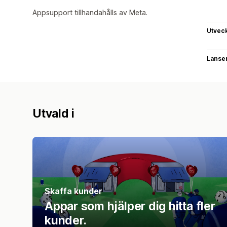
Appsupport tillhandahålls av Meta.
Utvec
Lanse
Utvald i
Skaffa kunder
Appar som hjälper dig hitta fler
kunder.