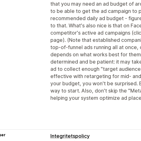
that you may need an ad budget of a
to be able to get the ad campaign to 
recommended daily ad budget - figure
to that. What's also nice is that on Fa
competitor's active ad campaigns (clic
page). (Note that established compan
top-of-funnel ads running all at once, 
depends on what works best for them
determined and be patient: it may tak
ad to collect enough "target audience
effective with retargeting for mid- and
your budget, you won't be surprised. 
way to start. Also, don't skip the "Meta
helping your system optimize ad plac
ser
Integritetspolicy