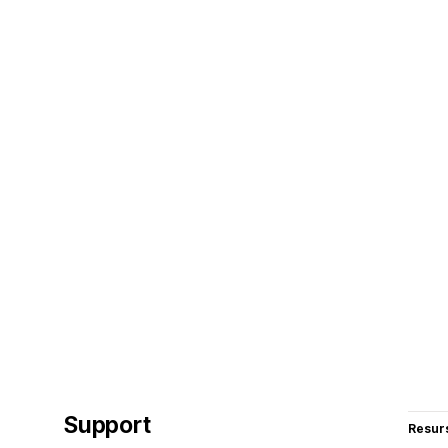
Support
Resur