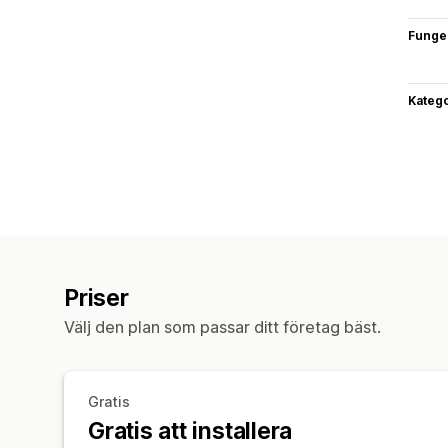
Funge
Katego
Priser
Välj den plan som passar ditt företag bäst.
Gratis
Gratis att installera