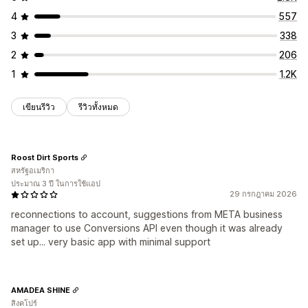
4
557
3
338
2
206
1
1.2K
เขียนรีวิว
รีวิวทั้งหมด
Roost Dirt Sports
สหรัฐอเมริกา
ประมาณ 3 ปี ในการใช้แอป
29 กรกฎาคม 2026
reconnections to account, suggestions from META business
manager to use Conversions API even though it was already
set up... very basic app with minimal support
AMADEA SHINE
สิงคโปร์