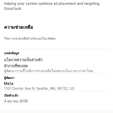
helping your system optimize ad placement and targeting.
Good luck.
ความช่วยเหลือ
ให้ความช่วยเหลือสำหรับแอปโดย Meta
แหล่งข้อมูล
นโยบายความเป็นส่วนตัว
คำถามที่พบบ่อย
ผู้พัฒนารายนี้ไม่มีการช่วยเหลือโดยตรงเป็นภาษาภาษาไทย
ผู้พัฒนา
Meta
1101 Dexter Ave N, Seattle, WA, 98122, US
เปิดตัวแล้ว
4 ตุลาคม 2018