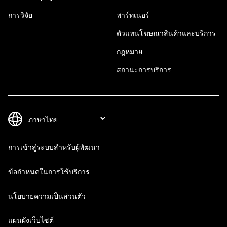
การวิจัย
พาร์ทเนอร์
ตัวแทนโฆษณาสินค้าและบริการ
กฎหมาย
สถานะการบริการ
การเข้าสู่ระบบสำหรับผู้พัฒนา
ข้อกำหนดในการใช้บริการ
นโยบายความเป็นส่วนตัว
แผนผังเว็บไซต์