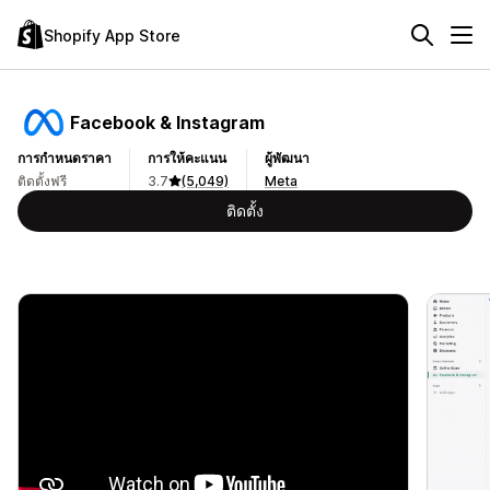
Shopify App Store
Facebook & Instagram
การกำหนดราคา
การให้คะแนน
ผู้พัฒนา
ติดตั้งฟรี
3.7
(5,049)
Meta
ติดตั้ง