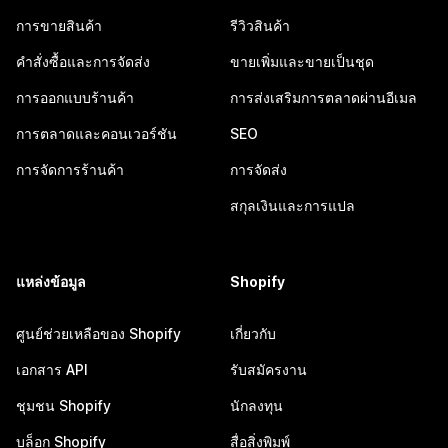
การขายสินค้า
รีวิวสินค้า
คำสั่งซื้อและการจัดส่ง
ขายเพิ่มและขายเป็นชุด
การออกแบบร้านค้า
การส่งเสริมการตลาดผ่านอีเมล
การตลาดและคอนเวอร์ชัน
SEO
การจัดการร้านค้า
การจัดส่ง
สกุลเงินและการแปล
แหล่งข้อมูล
Shopify
ศูนย์ช่วยเหลือของ Shopify
เกี่ยวกับ
เอกสาร API
รับสมัครงาน
ชุมชน Shopify
นักลงทุน
บล็อก Shopify
สื่อสิ่งพิมพ์