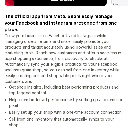
The official app from Meta. Seamlessly manage
your Facebook and Instagram presence from one
place.
Grow your business on Facebook and Instagram while
managing orders, returns and more. Easily promote your
products and target accurately using powerful sales and
marketing tools. Reach new customers and offer a seamless in-
app shopping experience, from discovery to checkout.
Automatically sync your eligible products to your Facebook
and Instagram shop, so you can sell from one inventory while
easily creating ads and shoppable posts right where your
customers are.
Get shop insights, including best performing products and
top tagged content
Help drive better ad performance by setting up a conversion
pixel
Easily set up your shop with a one-time account connection
Sell from one inventory that automatically syncs to your
shop