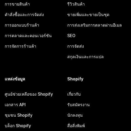
การขายสินค้า
รีวิวสินค้า
คำสั่งซื้อและการจัดส่ง
ขายเพิ่มและขายเป็นชุด
การออกแบบร้านค้า
การส่งเสริมการตลาดผ่านอีเมล
การตลาดและคอนเวอร์ชัน
SEO
การจัดการร้านค้า
การจัดส่ง
สกุลเงินและการแปล
แหล่งข้อมูล
Shopify
ศูนย์ช่วยเหลือของ Shopify
เกี่ยวกับ
เอกสาร API
รับสมัครงาน
ชุมชน Shopify
นักลงทุน
บล็อก Shopify
สื่อสิ่งพิมพ์