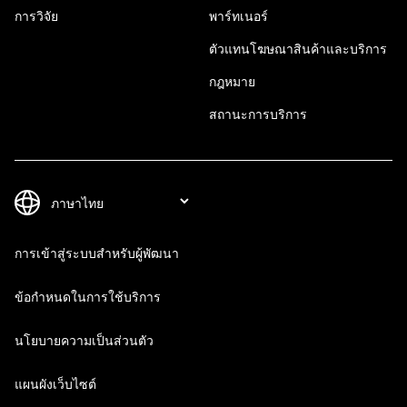
การวิจัย
พาร์ทเนอร์
ตัวแทนโฆษณาสินค้าและบริการ
กฎหมาย
สถานะการบริการ
การเข้าสู่ระบบสำหรับผู้พัฒนา
ข้อกำหนดในการใช้บริการ
นโยบายความเป็นส่วนตัว
แผนผังเว็บไซต์