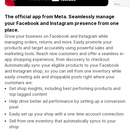
The official app from Meta. Seamlessly manage
your Facebook and Instagram presence from one
place.
Grow your business on Facebook and Instagram while
managing orders, returns and more. Easily promote your
products and target accurately using powerful sales and
marketing tools. Reach new customers and offer a seamless in-
app shopping experience, from discovery to checkout.
Automatically sync your eligible products to your Facebook
and Instagram shop, so you can sell from one inventory while
easily creating ads and shoppable posts right where your
customers are.
Get shop insights, including best performing products and
top tagged content
Help drive better ad performance by setting up a conversion
pixel
Easily set up your shop with a one-time account connection
Sell from one inventory that automatically syncs to your
shop