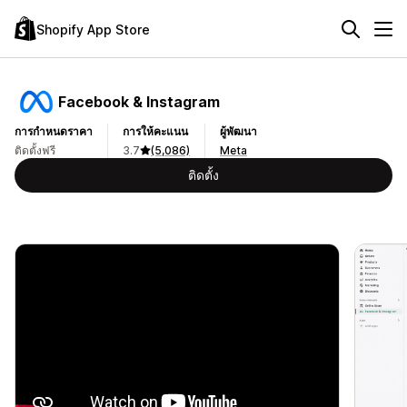
Shopify App Store
Facebook & Instagram
การกำหนดราคา
การให้คะแนน
ผู้พัฒนา
ติดตั้งฟรี
3.7
(5,086)
Meta
ติดตั้ง