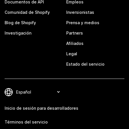
Documentos de API
Empleos
Comunidad de Shopify
Inversionistas
Blog de Shopify
Prensa y medios
Investigación
Partners
Afiliados
Legal
Estado del servicio
Inicio de sesión para desarrolladores
Términos del servicio