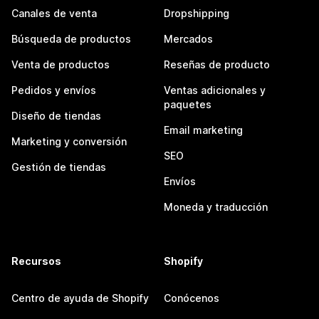
Canales de venta
Dropshipping
Búsqueda de productos
Mercados
Venta de productos
Reseñas de producto
Pedidos y envíos
Ventas adicionales y
paquetes
Diseño de tiendas
Email marketing
Marketing y conversión
SEO
Gestión de tiendas
Envíos
Moneda y traducción
Recursos
Shopify
Centro de ayuda de Shopify
Conócenos