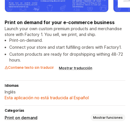
Print on demand for your e-commerce business
Launch your own custom premium products and merchandise
store with Factory 1. You sell, we print, and ship.
Print-on-demand.
Connect your store and start fulfilling orders with Factory1.
Custom products are ready for dropshipping withing 48-72
hours.
Contiene texto sin traducir
Mostrar traducción
Idiomas
Inglés
Esta aplicación no está traducida al Español
Categorías
Print on demand
Mostrar funciones