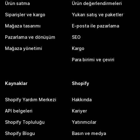
Ürün satma
Ürün değerlendirmeleri
Siparişler ve kargo
Yukarı satış ve paketler
Mağaza tasarımı
E-posta ile pazarlama
Pazarlama ve dönüşüm
SEO
Mağaza yönetimi
Kargo
Para birimi ve çeviri
Kaynaklar
Shopify
Shopify Yardım Merkezi
Hakkında
API belgeleri
Kariyer
Shopify Topluluğu
Yatırımcılar
Shopify Blogu
Basın ve medya