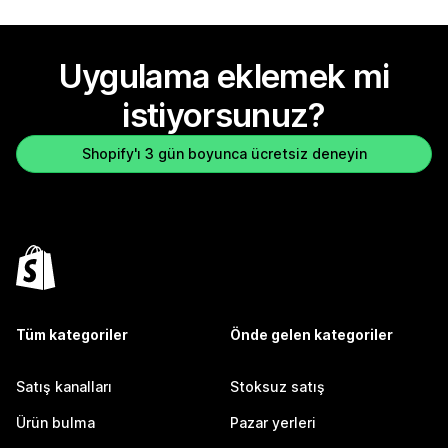
Uygulama eklemek mi
istiyorsunuz?
Shopify'ı 3 gün boyunca ücretsiz deneyin
Tüm kategoriler
Önde gelen kategoriler
Satış kanalları
Stoksuz satış
Ürün bulma
Pazar yerleri