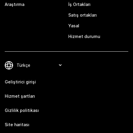
Araştırma
İş Ortakları
Satış ortakları
Yasal
Hizmet durumu
Geliştirici girişi
Hizmet şartları
Gizlilik politikası
Site haritası