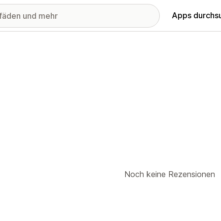
Apps durchs
Noch keine Rezensionen