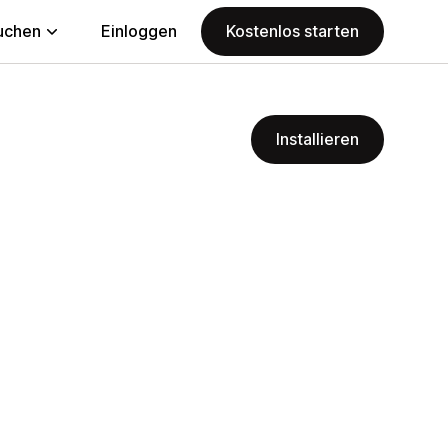
uchen
Einloggen
Kostenlos starten
Installieren