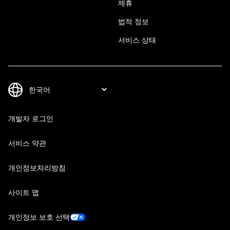
제휴
법적 정보
서비스 상태
개발자 로그인
서비스 약관
개인정보처리방침
사이트 맵
개인정보 보호 선택