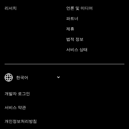
리서치
언론 및 미디어
파트너
제휴
법적 정보
서비스 상태
개발자 로그인
서비스 약관
개인정보처리방침