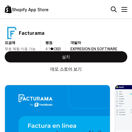
Shopify App Store
Facturama
요금제
평점
개발자
무료 체험 이용 가능
4.1
(30)
EXPRESION EN SOFTWARE
설치
데모 스토어 보기