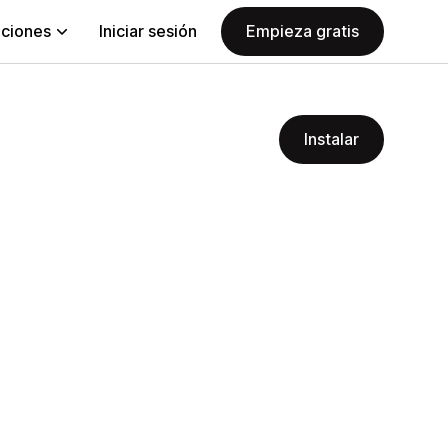
aciones
Iniciar sesión
Empieza gratis
Instalar