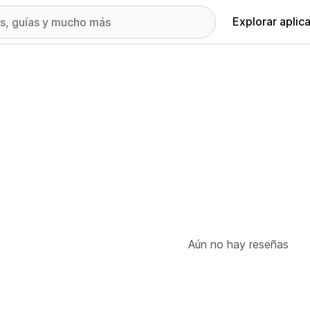
Explorar aplic
Aún no hay reseñas