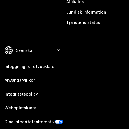
Affiliates
Juridisk information
Tjänstens status
Inloggning för utvecklare
Användarvillkor
Integritetspolicy
Webbplatskarta
Dina integritetsalternativ