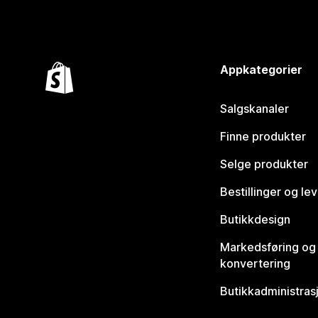
Appkategorier
Salgskanaler
Finne produkter
Selge produkter
Bestillinger og le
Butikkdesign
Markedsføring og
konvertering
Butikkadministras