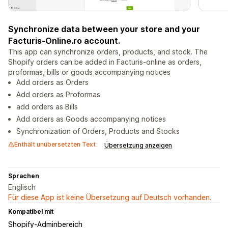
Synchronize data between your store and your
Facturis-Online.ro account.
This app can synchronize orders, products, and stock. The
Shopify orders can be added in Facturis-online as orders,
proformas, bills or goods accompanying notices
Add orders as Orders
Add orders as Proformas
add orders as Bills
Add orders as Goods accompanying notices
Synchronization of Orders, Products and Stocks
Enthält unübersetzten Text
Übersetzung anzeigen
Sprachen
Englisch
Für diese App ist keine Übersetzung auf Deutsch vorhanden.
Kompatibel mit
Shopify-Adminbereich