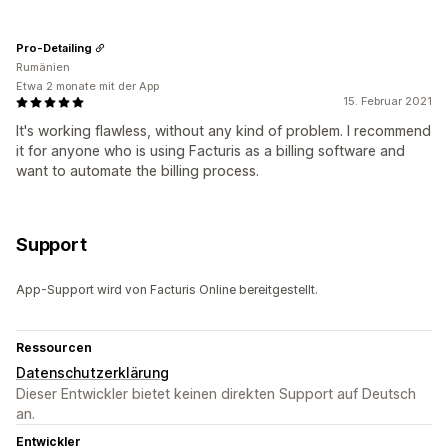
Pro-Detailing
Rumänien
Etwa 2 monate mit der App
15. Februar 2021
It's working flawless, without any kind of problem. I recommend
it for anyone who is using Facturis as a billing software and
want to automate the billing process.
Support
App-Support wird von Facturis Online bereitgestellt.
Ressourcen
Datenschutzerklärung
Dieser Entwickler bietet keinen direkten Support auf Deutsch
an.
Entwickler