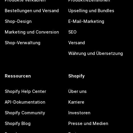
Bestellungen und Versand
Upselling und Bundles
Shop-Design
E-Mail-Marketing
Marketing und Conversion
SEO
Shop-Verwaltung
Versand
Währung und Übersetzung
Ressourcen
Shopify
Shopify Help Center
Über uns
API-Dokumentation
Karriere
Shopify Community
Investoren
Shopify Blog
Presse und Medien