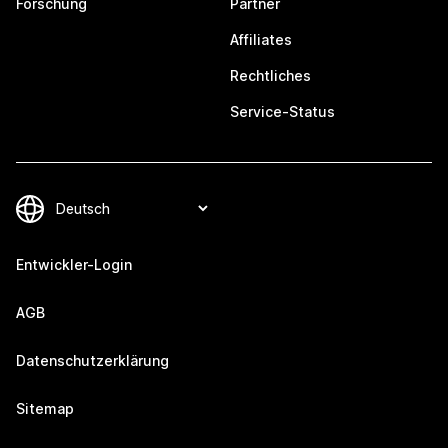
Forschung
Partner
Affiliates
Rechtliches
Service-Status
Entwickler-Login
AGB
Datenschutzerklärung
Sitemap