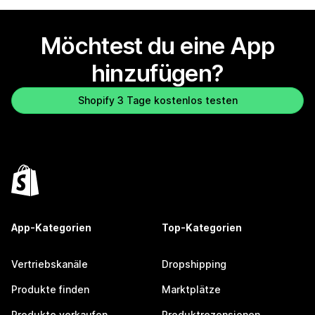
Möchtest du eine App
hinzufügen?
Shopify 3 Tage kostenlos testen
App-Kategorien
Top-Kategorien
Vertriebskanäle
Dropshipping
Produkte finden
Marktplätze
Produkte verkaufen
Produktrezensionen