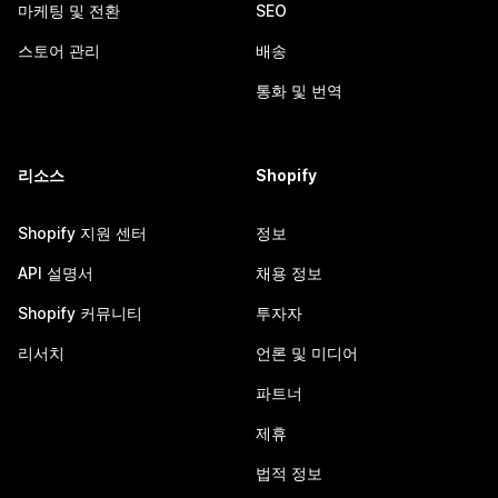
마케팅 및 전환
SEO
스토어 관리
배송
통화 및 번역
리소스
Shopify
Shopify 지원 센터
정보
API 설명서
채용 정보
Shopify 커뮤니티
투자자
리서치
언론 및 미디어
파트너
제휴
법적 정보