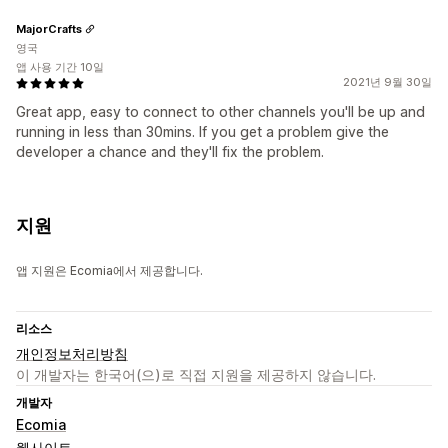
MajorCrafts
영국
앱 사용 기간 10일
2021년 9월 30일
Great app, easy to connect to other channels you'll be up and
running in less than 30mins. If you get a problem give the
developer a chance and they'll fix the problem.
지원
앱 지원은 Ecomia에서 제공합니다.
리소스
개인정보처리방침
이 개발자는 한국어(으)로 직접 지원을 제공하지 않습니다.
개발자
Ecomia
웹사이트