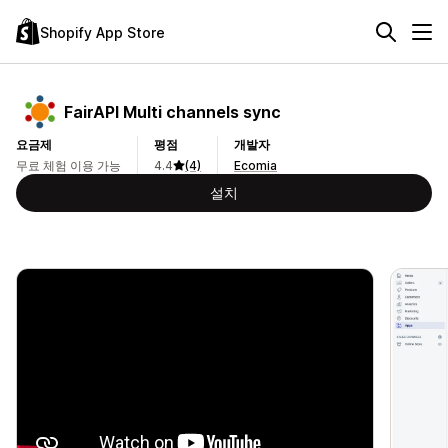
Shopify App Store
FairAPI Multi channels sync
요금제
평점
개발자
무료 체험 이용 가능
4.4
(4)
Ecomia
설치