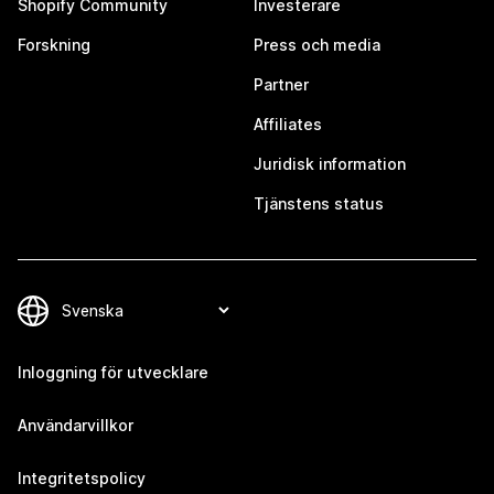
Shopify Community
Investerare
Forskning
Press och media
Partner
Affiliates
Juridisk information
Tjänstens status
Inloggning för utvecklare
Användarvillkor
Integritetspolicy