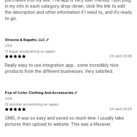
in my info in each category drop-down, click the link to edit
the description and other information if I need to, and it's ready
to go.
Streone & Bagatto, LLC
USA
11 dagar användning av appen
26 april 2026
Really easy to use integration app... some incredibly nice
products from the different businesses. Very satisfied.
Pop of Color Clothing And Accessories
USA
12 minuter användning av appen
24 april 2026
OMG, it was so easy and saved so much time. I usually take
pictures then upload to website. This was a lifesaver.