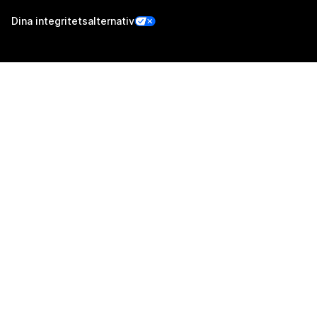
Dina integritetsalternativ