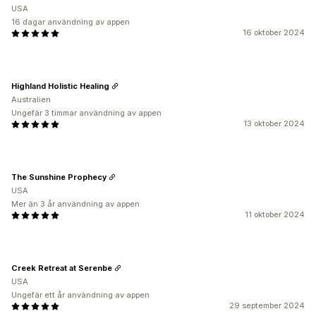
USA
16 dagar användning av appen
16 oktober 2024
Highland Holistic Healing
Australien
Ungefär 3 timmar användning av appen
13 oktober 2024
The Sunshine Prophecy
USA
Mer än 3 år användning av appen
11 oktober 2024
Creek Retreat at Serenbe
USA
Ungefär ett år användning av appen
29 september 2024