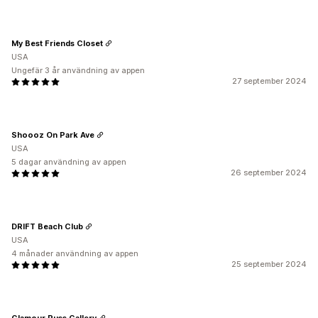
My Best Friends Closet
USA
Ungefär 3 år användning av appen
27 september 2024
Shoooz On Park Ave
USA
5 dagar användning av appen
26 september 2024
DRIFT Beach Club
USA
4 månader användning av appen
25 september 2024
Glamour Puss Gallery