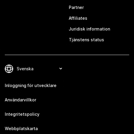
Partner
Affiliates
Juridisk information
Tjänstens status
Inloggning för utvecklare
Användarvillkor
Integritetspolicy
Webbplatskarta