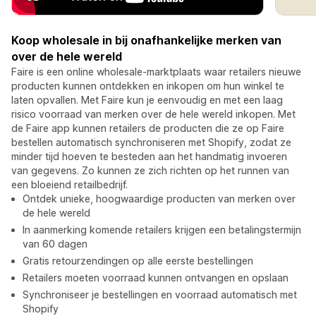
Koop wholesale in bij onafhankelijke merken van
over de hele wereld
Faire is een online wholesale-marktplaats waar retailers nieuwe
producten kunnen ontdekken en inkopen om hun winkel te
laten opvallen. Met Faire kun je eenvoudig en met een laag
risico voorraad van merken over de hele wereld inkopen. Met
de Faire app kunnen retailers de producten die ze op Faire
bestellen automatisch synchroniseren met Shopify, zodat ze
minder tijd hoeven te besteden aan het handmatig invoeren
van gegevens. Zo kunnen ze zich richten op het runnen van
een bloeiend retailbedrijf.
Ontdek unieke, hoogwaardige producten van merken over
de hele wereld
In aanmerking komende retailers krijgen een betalingstermijn
van 60 dagen
Gratis retourzendingen op alle eerste bestellingen
Retailers moeten voorraad kunnen ontvangen en opslaan
Synchroniseer je bestellingen en voorraad automatisch met
Shopify