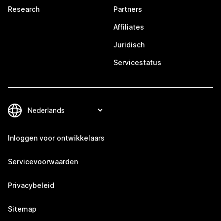
Research
Partners
Affiliates
Juridisch
Servicestatus
Inloggen voor ontwikkelaars
Servicevoorwaarden
Privacybeleid
Sitemap