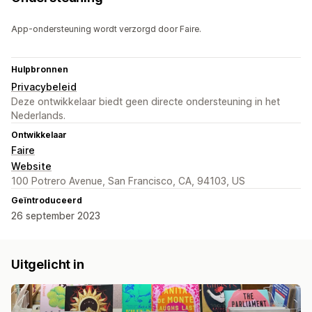
App-ondersteuning wordt verzorgd door Faire.
Hulpbronnen
Privacybeleid
Deze ontwikkelaar biedt geen directe ondersteuning in het
Nederlands.
Ontwikkelaar
Faire
Website
100 Potrero Avenue, San Francisco, CA, 94103, US
Geïntroduceerd
26 september 2023
Uitgelicht in