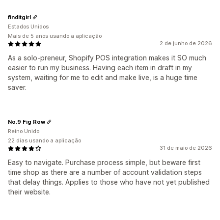
finditgirl
Estados Unidos
Mais de 5 anos usando a aplicação
2 de junho de 2026
As a solo-preneur, Shopify POS integration makes it SO much
easier to run my business. Having each item in draft in my
system, waiting for me to edit and make live, is a huge time
saver.
No.9 Fig Row
Reino Unido
22 dias usando a aplicação
31 de maio de 2026
Easy to navigate. Purchase process simple, but beware first
time shop as there are a number of account validation steps
that delay things. Applies to those who have not yet published
their website.