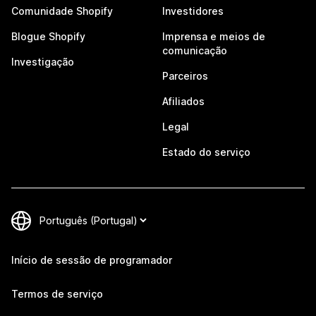
Comunidade Shopify
Investidores
Blogue Shopify
Imprensa e meios de
comunicação
Investigação
Parceiros
Afiliados
Legal
Estado do serviço
Início de sessão de programador
Termos de serviço