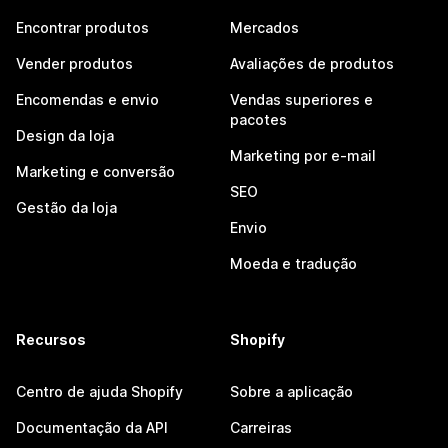
Encontrar produtos
Mercados
Vender produtos
Avaliações de produtos
Encomendas e envio
Vendas superiores e
pacotes
Design da loja
Marketing por e-mail
Marketing e conversão
SEO
Gestão da loja
Envio
Moeda e tradução
Recursos
Shopify
Centro de ajuda Shopify
Sobre a aplicação
Documentação da API
Carreiras