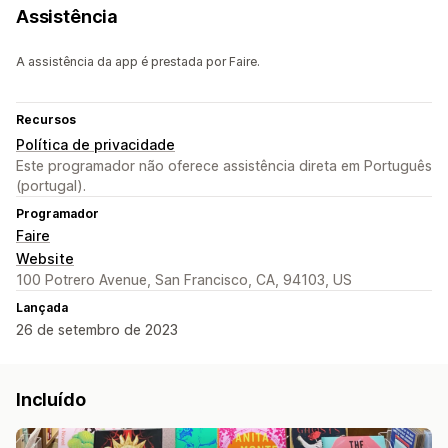
Assistência
A assistência da app é prestada por Faire.
Recursos
Política de privacidade
Este programador não oferece assistência direta em Português
(portugal).
Programador
Faire
Website
100 Potrero Avenue, San Francisco, CA, 94103, US
Lançada
26 de setembro de 2023
Incluído