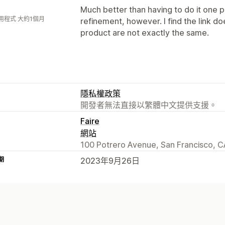
Much better than having to do it one 
用程式 大約1個月
refinement, however. I find the link d
product are not exactly the same.
隱私權政策
開發者無法直接以繁體中文提供支援。
Faire
網站
100 Potrero Avenue, San Francisco, C
期
2023年9月26日