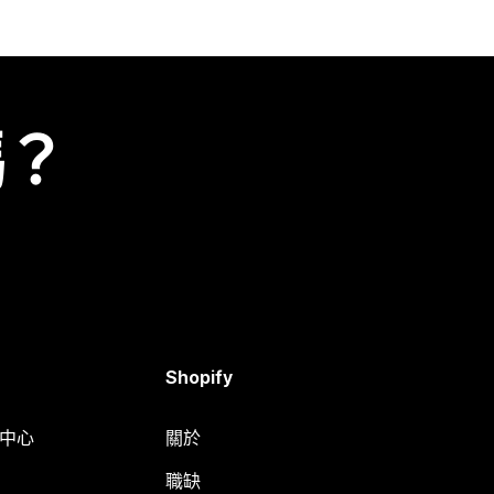
嗎？
Shopify
明中心
關於
職缺