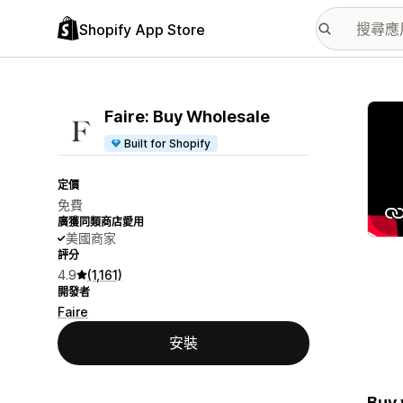
Shopify App Store
主要
Faire: Buy Wholesale
Built for Shopify
定價
免費
廣獲同類商店愛用
美國商家
評分
4.9
(1,161)
開發者
Faire
安裝
Buy 