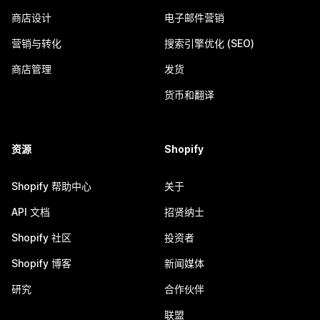
商店设计
电子邮件营销
营销与转化
搜索引擎优化 (SEO)
商店管理
发货
货币和翻译
资源
Shopify
Shopify 帮助中心
关于
API 文档
招贤纳士
Shopify 社区
投资者
Shopify 博客
新闻媒体
研究
合作伙伴
联盟