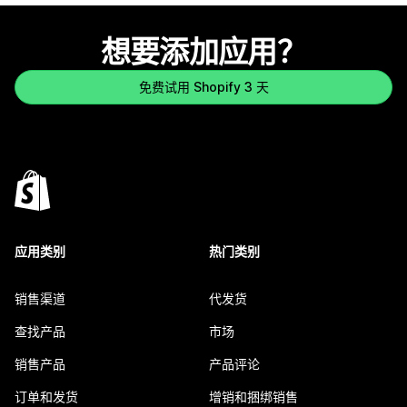
想要添加应用？
免费试用 Shopify 3 天
应用类别
热门类别
销售渠道
代发货
查找产品
市场
销售产品
产品评论
订单和发货
增销和捆绑销售