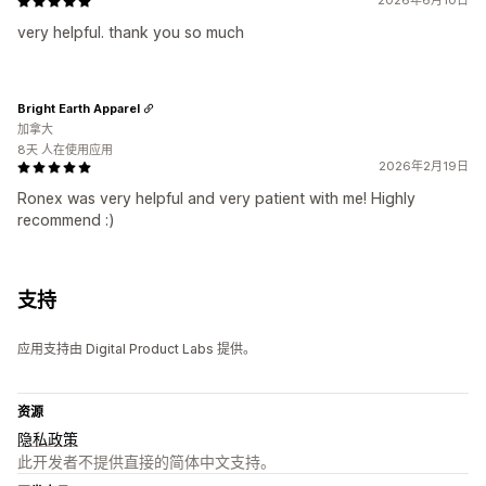
2026年6月10日
very helpful. thank you so much
Bright Earth Apparel
加拿大
8天 人在使用应用
2026年2月19日
Ronex was very helpful and very patient with me! Highly
recommend :)
支持
应用支持由 Digital Product Labs 提供。
资源
隐私政策
此开发者不提供直接的简体中文支持。