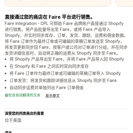
直接通过您的商店在 Faire 平台进行销售。
Faire Integration - DPL 可帮助 Faire 品牌账户直接通过 Shopify
进行销售。将产品批量导出至 Faire，或将 Faire 产品导入
Shopify，并实时同步库存、订单、发货、跟踪、运费和佣金数据。
将 Faire 订单作为最终订单或可编辑的草稿订单发送至 Shopify，
将发货更新同步回 Faire，按客户或公司对订单进行分组，并在同步
发货详细信息时，自动将正确的运费从 Shopify 同步至 Faire。
将 Shopify 产品导出至 Faire，并将 Faire 产品导入回 Shopify
在 Shopify 和 Faire 之间实时双向同步库存
将 Faire 订单作为最终订单或可编辑的草稿订单导入 Shopify
订单发货：将发货和跟踪详细信息从 Shopify 同步至 Faire
自动同步运费并单独列出 Faire 订单佣金
包含自动翻译的文本
显示原文
深受您的同类商店的喜爱
位于美国