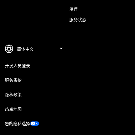
法律
服务状态
开发人员登录
服务条款
隐私政策
站点地图
您的隐私选择