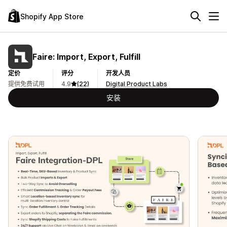
Shopify App Store
Faire: Import, Export, Fulfill
定价
评分
开发人员
提供免费试用
4.9
(22)
Digital Product Labs
安装