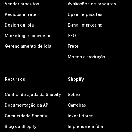
Vender produtos
Avaliações de produtos
Pedidos e frete
Upsell e pacotes
Design da loja
E-mail marketing
Marketing e conversão
SEO
Gerenciamento de loja
Frete
Moeda e tradução
Recursos
Shopify
Central de ajuda da Shopify
Sobre
Documentação da API
Carreiras
Comunidade Shopify
Investidores
Blog da Shopify
Imprensa e mídia