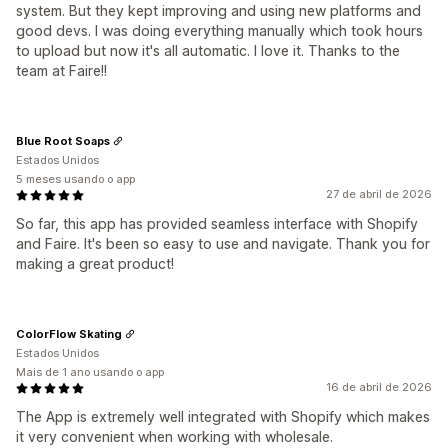
system. But they kept improving and using new platforms and
good devs. I was doing everything manually which took hours
to upload but now it's all automatic. I love it. Thanks to the
team at Faire!!
Blue Root Soaps
Estados Unidos
5 meses usando o app
27 de abril de 2026
So far, this app has provided seamless interface with Shopify
and Faire. It's been so easy to use and navigate. Thank you for
making a great product!
ColorFlow Skating
Estados Unidos
Mais de 1 ano usando o app
16 de abril de 2026
The App is extremely well integrated with Shopify which makes
it very convenient when working with wholesale.