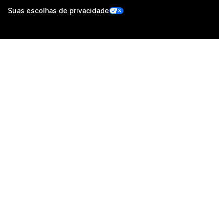
Suas escolhas de privacidade