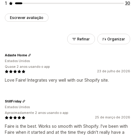
1
30
Escrever avaliação
Refinar
Organizar
Adaste Home
Estados Unidos
Quase 2 anos usando o app
23 de julho de 2026
Love Faire! Integrates very well with our Shopify site.
StillFriday
Estados Unidos
Aproximadamente 2 anos usando o app
25 de março de 2026
Faire is the best. Works so smooth with Shopify. I've been with
Faire when it started and at the time they didn't really have a