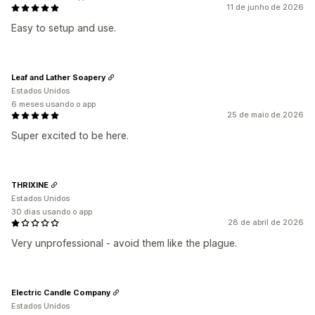
11 de junho de 2026
Easy to setup and use.
Leaf and Lather Soapery
Estados Unidos
6 meses usando o app
25 de maio de 2026
Super excited to be here.
THRIXINE
Estados Unidos
30 dias usando o app
28 de abril de 2026
Very unprofessional - avoid them like the plague.
Electric Candle Company
Estados Unidos