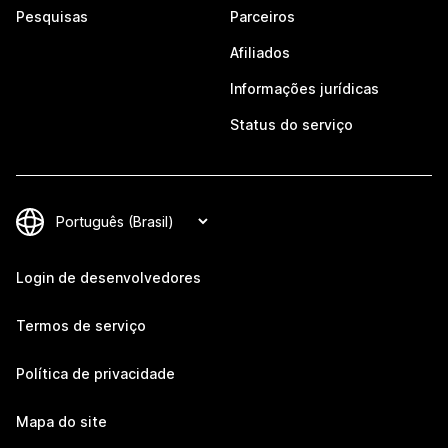
Pesquisas
Parceiros
Afiliados
Informações jurídicas
Status do serviço
Login de desenvolvedores
Termos de serviço
Política de privacidade
Mapa do site