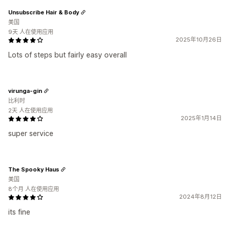
Unsubscribe Hair & Body
美国
9天 人在使用应用
2025年10月26日
Lots of steps but fairly easy overall
virunga-gin
比利时
2天 人在使用应用
2025年1月14日
super service
The Spooky Haus
美国
8个月 人在使用应用
2024年8月12日
its fine