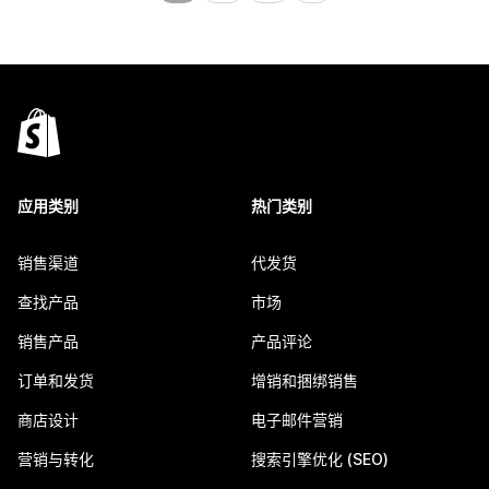
应用类别
热门类别
销售渠道
代发货
查找产品
市场
销售产品
产品评论
订单和发货
增销和捆绑销售
商店设计
电子邮件营销
营销与转化
搜索引擎优化 (SEO)