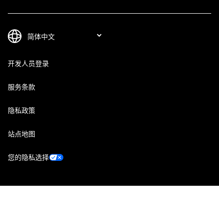
开发人员登录
服务条款
隐私政策
站点地图
您的隐私选择