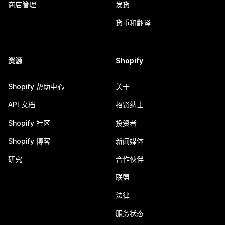
商店管理
发货
货币和翻译
资源
Shopify
Shopify 帮助中心
关于
API 文档
招贤纳士
Shopify 社区
投资者
Shopify 博客
新闻媒体
研究
合作伙伴
联盟
法律
服务状态