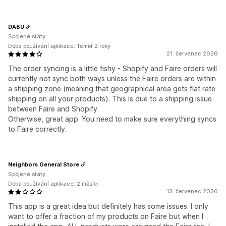
DABU
Spojené státy
Doba používání aplikace: Téměř 2 roky
21. červenec 2026
The order syncing is a little fishy - Shopify and Faire orders will
currently not sync both ways unless the Faire orders are within
a shipping zone (meaning that geographical area gets flat rate
shipping on all your products). This is due to a shipping issue
between Faire and Shopify.
Otherwise, great app. You need to make sure everything syncs
to Faire correctly.
Neighbors General Store
Spojené státy
Doba používání aplikace: 2 měsíci
13. červenec 2026
This app is a great idea but definitely has some issues. I only
want to offer a fraction of my products on Faire but when I