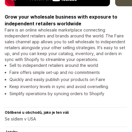
Grow your wholesale business with exposure to
independent retailers worldwide
Faire is an online wholesale marketplace connecting
independent retailers and brands around the world. The Faire
sales channel app allows you to sell wholesale to independent
retailers alongside your other selling strategies. It's easy to set
up, and you can keep your catalog, inventory, and orders in
sync with Shopify to streamline your operations.
Sell to independent retailers around the world
Faire offers simple set-up and no commitments
Quickly and easily publish your products on Faire
Keep inventory levels in sync and avoid overselling
Simplify operations by syncing orders to Shopify
Oblíbené u obchodů, jako je ten váš
Se sídlem v USA
Jazyky