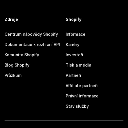
Zdroje
Shopify
Centrum nápovědy Shopify
Informace
Dokumentace k rozhraní API
Kariéry
Komunita Shopify
Investoři
Blog Shopify
Tisk a média
Průzkum
Partneři
Affiliate partneři
Právní informace
Stav služby