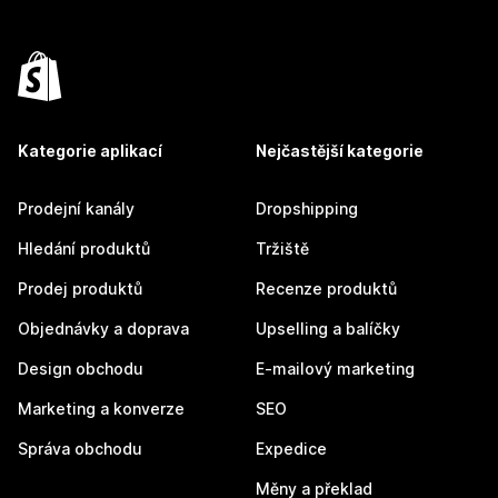
Kategorie aplikací
Nejčastější kategorie
Prodejní kanály
Dropshipping
Hledání produktů
Tržiště
Prodej produktů
Recenze produktů
Objednávky a doprava
Upselling a balíčky
Design obchodu
E-mailový marketing
Marketing a konverze
SEO
Správa obchodu
Expedice
Měny a překlad