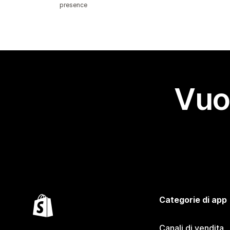
presence
Vuo
Categorie di app
Canali di vendita