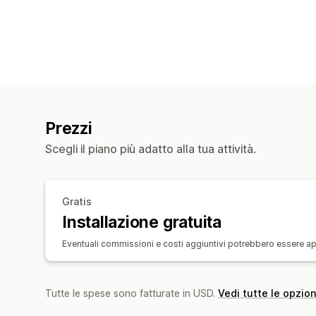
Prezzi
Scegli il piano più adatto alla tua attività.
Gratis
Installazione gratuita
Eventuali commissioni e costi aggiuntivi potrebbero essere appli
Tutte le spese sono fatturate in USD.
Vedi tutte le opzion