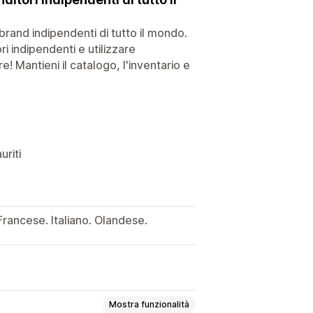
brand indipendenti di tutto il mondo.
ri indipendenti e utilizzare
! Mantieni il catalogo, l'inventario e
uriti
rancese. Italiano. Olandese.
Mostra funzionalità