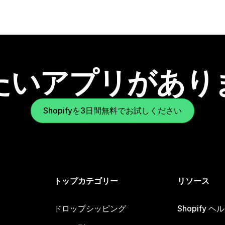
たいアプリがあり
Shopifyを3日間無料でお試しください
トップカテゴリー
リソース
ドロップシッピング
Shopify 