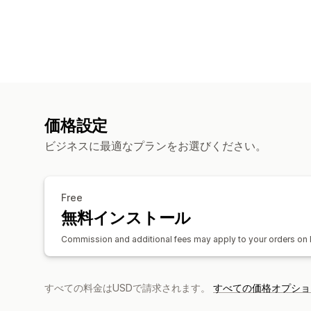
価格設定
ビジネスに最適なプランをお選びください。
Free
無料インストール
Commission and additional fees may apply to your orders on F
すべての料金はUSDで請求されます。
すべての価格オプショ