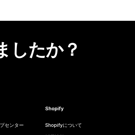
ましたか？
Shopify
ヘルプセンター
Shopifyについて