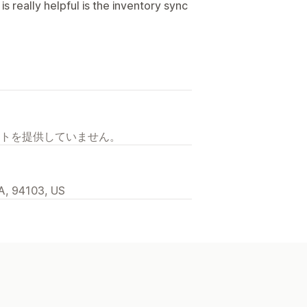
 is really helpful is the inventory sync
トを提供していません。
A, 94103, US