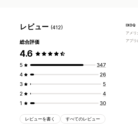
レビュー
IXOQ
(412)
アメリ
アプリ
総合評価
4.6
5
347
4
26
3
5
2
4
1
30
レビューを書く
すべてのレビュー