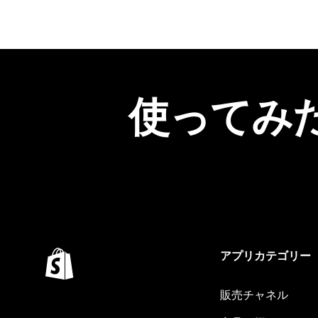
使ってみ
アプリカテゴリー
販売チャネル