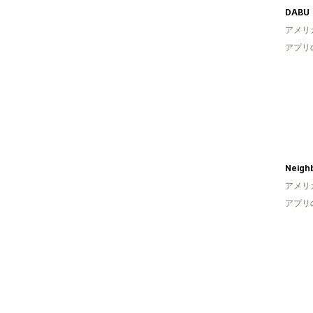
DABU
アメリ
アプリ
アメリ
アプリ