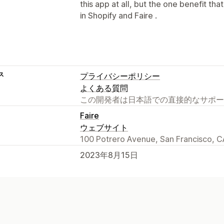
this app at all, but the one benefit that
in Shopify and Faire .
ス
プライバシーポリシー
よくある質問
この開発者は日本語での直接的なサポー
Faire
ウェブサイト
100 Potrero Avenue, San Francisco, C
2023年8月15日