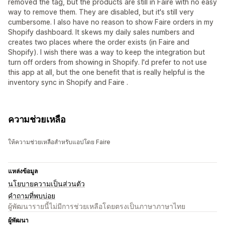
removed the tag, but the products are still in Faire with no easy
way to remove them. They are disabled, but it's still very
cumbersome. I also have no reason to show Faire orders in my
Shopify dashboard. It skews my daily sales numbers and
creates two places where the order exists (in Faire and
Shopify). I wish there was a way to keep the integration but
turn off orders from showing in Shopify. I'd prefer to not use
this app at all, but the one benefit that is really helpful is the
inventory sync in Shopify and Faire .
ความช่วยเหลือ
ให้ความช่วยเหลือสำหรับแอปโดย Faire
แหล่งข้อมูล
นโยบายความเป็นส่วนตัว
คำถามที่พบบ่อย
ผู้พัฒนารายนี้ไม่มีการช่วยเหลือโดยตรงเป็นภาษาภาษาไทย
ผู้พัฒนา