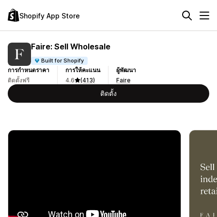
Shopify App Store
Faire: Sell Wholesale
Built for Shopify
การกำหนดราคา
การให้คะแนน
ผู้พัฒนา
ติดตั้งฟรี
4.6
(413)
Faire
ติดตั้ง