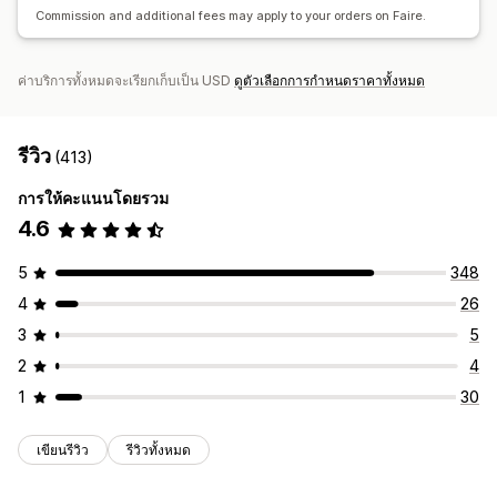
Commission and additional fees may apply to your orders on Faire.
ค่าบริการทั้งหมดจะเรียกเก็บเป็น USD
ดูตัวเลือกการกำหนดราคาทั้งหมด
รีวิว
(413)
การให้คะแนนโดยรวม
4.6
5
348
4
26
3
5
2
4
1
30
เขียนรีวิว
รีวิวทั้งหมด