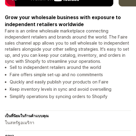
Grow your wholesale business with exposure to
independent retailers worldwide
Faire is an online wholesale marketplace connecting
independent retailers and brands around the world. The Faire
sales channel app allows you to sell wholesale to independent
retailers alongside your other selling strategies. It's easy to set
up, and you can keep your catalog, inventory, and orders in
sync with Shopify to streamline your operations.
Sell to independent retailers around the world
Faire offers simple set-up and no commitments
Quickly and easily publish your products on Faire
Keep inventory levels in sync and avoid overselling
Simplify operations by syncing orders to Shopify
เป็นที่นิยมในร้านค้าแบบคุณ
ในสหรัฐอเมริกา
ภาษา