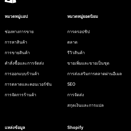
หมวดหมู่แอป
หมวดหมู่ยอดนิยม
ช่องทางการขาย
การดรอปชิป
การหาสินค้า
ตลาด
การขายสินค้า
รีวิวสินค้า
คำสั่งซื้อและการจัดส่ง
ขายเพิ่มและขายเป็นชุด
การออกแบบร้านค้า
การส่งเสริมการตลาดผ่านอีเมล
การตลาดและคอนเวอร์ชัน
SEO
การจัดการร้านค้า
การจัดส่ง
สกุลเงินและการแปล
แหล่งข้อมูล
Shopify