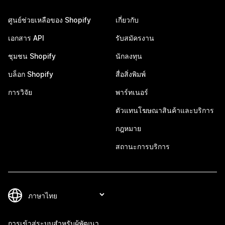
ศูนย์ช่วยเหลือของ Shopify
เกี่ยวกับ
เอกสาร API
รับสมัครงาน
ชุมชน Shopify
นักลงทุน
บล็อก Shopify
สื่อสิ่งพิมพ์
การวิจัย
พาร์ทเนอร์
ตัวแทนโฆษณาสินค้าและบริการ
กฎหมาย
สถานะการบริการ
การเข้าสู่ระบบสำหรับผู้พัฒนา