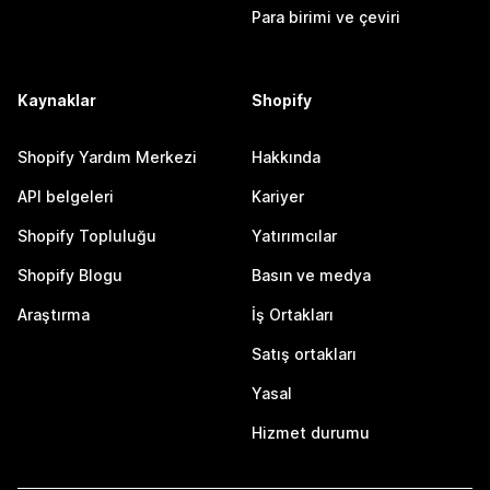
Para birimi ve çeviri
Kaynaklar
Shopify
Shopify Yardım Merkezi
Hakkında
API belgeleri
Kariyer
Shopify Topluluğu
Yatırımcılar
Shopify Blogu
Basın ve medya
Araştırma
İş Ortakları
Satış ortakları
Yasal
Hizmet durumu