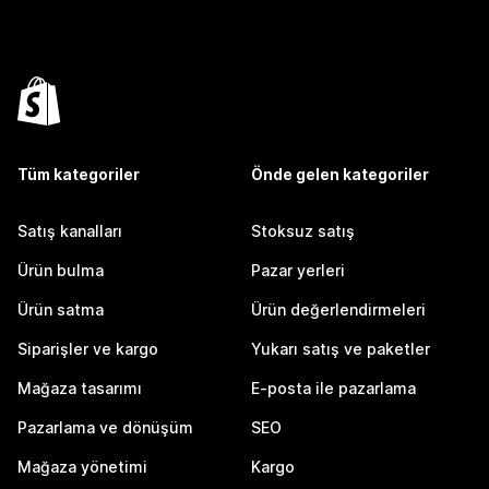
Tüm kategoriler
Önde gelen kategoriler
Satış kanalları
Stoksuz satış
Ürün bulma
Pazar yerleri
Ürün satma
Ürün değerlendirmeleri
Siparişler ve kargo
Yukarı satış ve paketler
Mağaza tasarımı
E-posta ile pazarlama
Pazarlama ve dönüşüm
SEO
Mağaza yönetimi
Kargo