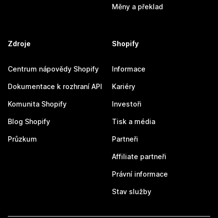
Měny a překlad
Zdroje
Shopify
Centrum nápovědy Shopify
Informace
Dokumentace k rozhraní API
Kariéry
Komunita Shopify
Investoři
Blog Shopify
Tisk a média
Průzkum
Partneři
Affiliate partneři
Právní informace
Stav služby