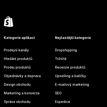
Kategorie aplikací
Nejčastější kategorie
Prodejní kanály
Dropshipping
Hledání produktů
Tržiště
Prodej produktů
Recenze produktů
Objednávky a doprava
Upselling a balíčky
Design obchodu
E-mailový marketing
Marketing a konverze
SEO
Správa obchodu
Expedice