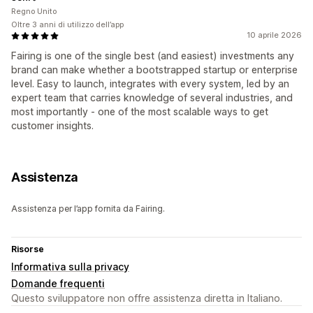
Regno Unito
Oltre 3 anni di utilizzo dell’app
10 aprile 2026
Fairing is one of the single best (and easiest) investments any
brand can make whether a bootstrapped startup or enterprise
level. Easy to launch, integrates with every system, led by an
expert team that carries knowledge of several industries, and
most importantly - one of the most scalable ways to get
customer insights.
Assistenza
Assistenza per l’app fornita da Fairing.
Risorse
Informativa sulla privacy
Domande frequenti
Questo sviluppatore non offre assistenza diretta in Italiano.