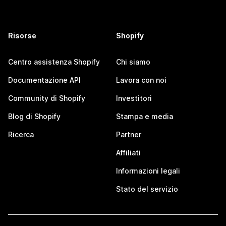
Risorse
Shopify
Centro assistenza Shopify
Chi siamo
Documentazione API
Lavora con noi
Community di Shopify
Investitori
Blog di Shopify
Stampa e media
Ricerca
Partner
Affiliati
Informazioni legali
Stato del servizio