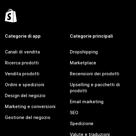
Categorie di app
Categorie principali
Canali di vendita
Dropshipping
Ricerca prodotti
Marketplace
Vendita prodotti
Recensioni dei prodotti
Ordini e spedizioni
Upselling e pacchetti di
prodotti
Design del negozio
Email marketing
Marketing e conversioni
SEO
Gestione del negozio
Spedizione
Valute e traduzioni