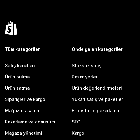
Tüm kategoriler
Önde gelen kategoriler
Satış kanalları
Stoksuz satış
Ürün bulma
Pazar yerleri
Ürün satma
Ürün değerlendirmeleri
Siparişler ve kargo
Yukarı satış ve paketler
Mağaza tasarımı
E-posta ile pazarlama
Pazarlama ve dönüşüm
SEO
Mağaza yönetimi
Kargo