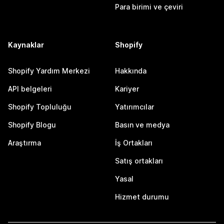
Para birimi ve çeviri
Kaynaklar
Shopify
Shopify Yardım Merkezi
Hakkında
API belgeleri
Kariyer
Shopify Topluluğu
Yatırımcılar
Shopify Blogu
Basın ve medya
Araştırma
İş Ortakları
Satış ortakları
Yasal
Hizmet durumu