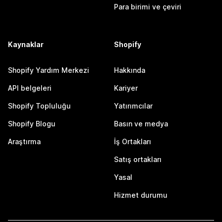
Para birimi ve çeviri
Kaynaklar
Shopify
Shopify Yardım Merkezi
Hakkında
API belgeleri
Kariyer
Shopify Topluluğu
Yatırımcılar
Shopify Blogu
Basın ve medya
Araştırma
İş Ortakları
Satış ortakları
Yasal
Hizmet durumu