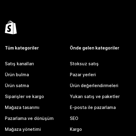
Tüm kategoriler
Önde gelen kategoriler
Satış kanalları
Stoksuz satış
Ürün bulma
Pazar yerleri
Ürün satma
Ürün değerlendirmeleri
Siparişler ve kargo
Yukarı satış ve paketler
Mağaza tasarımı
E-posta ile pazarlama
Pazarlama ve dönüşüm
SEO
Mağaza yönetimi
Kargo