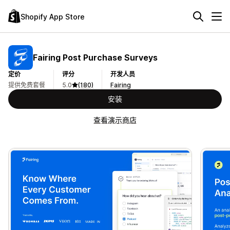
Shopify App Store
Fairing Post Purchase Surveys
定价
评分
开发人员
提供免费套餐
5.0
(180)
Fairing
安装
查看演示商店