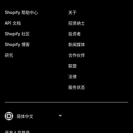
Shopify 帮助中心
关于
API 文档
招贤纳士
Shopify 社区
投资者
Shopify 博客
新闻媒体
研究
合作伙伴
联盟
法律
服务状态
开发人员登录