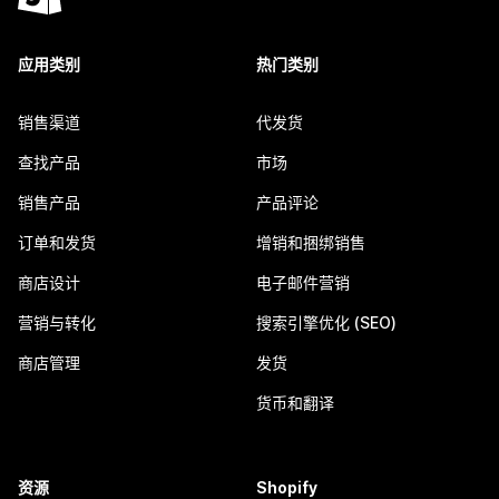
应用类别
热门类别
销售渠道
代发货
查找产品
市场
销售产品
产品评论
订单和发货
增销和捆绑销售
商店设计
电子邮件营销
营销与转化
搜索引擎优化 (SEO)
商店管理
发货
货币和翻译
资源
Shopify