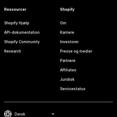
Ressourcer
Shopify
Shopify Hjælp
Om
API-dokumentation
Karriere
Shopify Community
Investorer
Research
Presse og medier
Partnere
Affiliates
Juridisk
Servicestatus