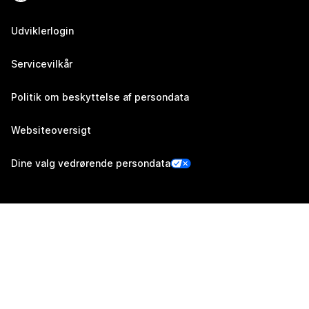
Udviklerlogin
Servicevilkår
Politik om beskyttelse af persondata
Websiteoversigt
Dine valg vedrørende persondata