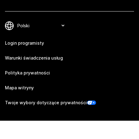
Login programisty
Warunki świadczenia usług
Polityka prywatności
Mapa witryny
Twoje wybory dotyczące prywatności