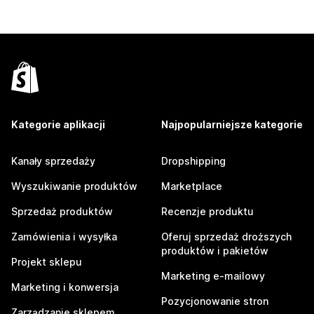
Kategorie aplikacji
Najpopularniejsze kategorie
Kanały sprzedaży
Dropshipping
Wyszukiwanie produktów
Marketplace
Sprzedaż produktów
Recenzje produktu
Zamówienia i wysyłka
Oferuj sprzedaż droższych
produktów i pakietów
Projekt sklepu
Marketing e-mailowy
Marketing i konwersja
Pozycjonowanie stron
Zarządzanie sklepem