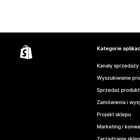
Kategorie aplikac
Kanały sprzedaży
Wyszukiwanie pr
Sprzedaż produk
Zamówienia i wys
Projekt sklepu
Marketing i konwe
Zarządzanie skle