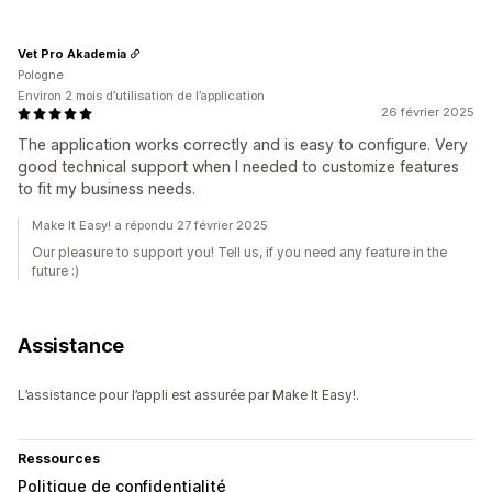
Vet Pro Akademia
Pologne
Environ 2 mois d’utilisation de l’application
26 février 2025
The application works correctly and is easy to configure. Very
good technical support when I needed to customize features
to fit my business needs.
Make It Easy! a répondu 27 février 2025
Our pleasure to support you! Tell us, if you need any feature in the
future :)
Assistance
L’assistance pour l’appli est assurée par Make It Easy!.
Ressources
Politique de confidentialité