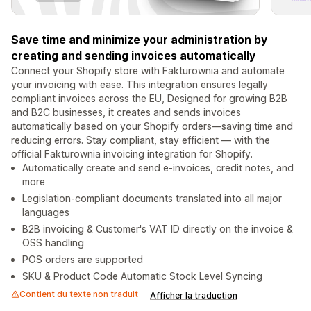
Save time and minimize your administration by
creating and sending invoices automatically
Connect your Shopify store with Fakturownia and automate
your invoicing with ease. This integration ensures legally
compliant invoices across the EU, Designed for growing B2B
and B2C businesses, it creates and sends invoices
automatically based on your Shopify orders—saving time and
reducing errors. Stay compliant, stay efficient — with the
official Fakturownia invoicing integration for Shopify.
Automatically create and send e-invoices, credit notes, and
more
Legislation-compliant documents translated into all major
languages
B2B invoicing & Customer's VAT ID directly on the invoice &
OSS handling
POS orders are supported
SKU & Product Code Automatic Stock Level Syncing
Contient du texte non traduit
Afficher la traduction