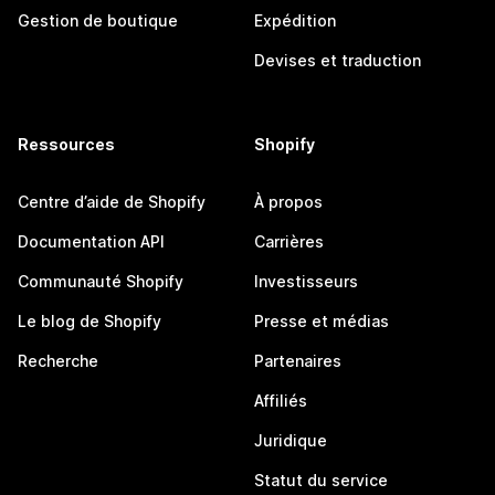
Gestion de boutique
Expédition
Devises et traduction
Ressources
Shopify
Centre d’aide de Shopify
À propos
Documentation API
Carrières
Communauté Shopify
Investisseurs
Le blog de Shopify
Presse et médias
Recherche
Partenaires
Affiliés
Juridique
Statut du service