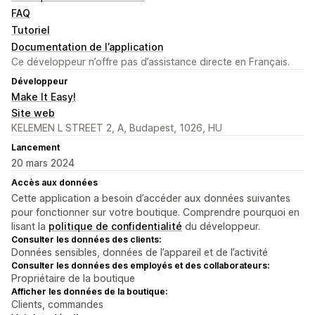
FAQ
Tutoriel
Documentation de l’application
Ce développeur n’offre pas d’assistance directe en Français.
Développeur
Make It Easy!
Site web
KELEMEN L STREET 2, A, Budapest, 1026, HU
Lancement
20 mars 2024
Accès aux données
Cette application a besoin d’accéder aux données suivantes
pour fonctionner sur votre boutique. Comprendre pourquoi en
lisant la
politique de confidentialité
du développeur.
Consulter les données des clients:
Données sensibles, données de l’appareil et de l’activité
Consulter les données des employés et des collaborateurs:
Propriétaire de la boutique
Afficher les données de la boutique:
Clients, commandes