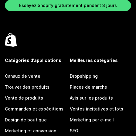
Essayez Shopify gratuitement pendant 3 jours
Catégories d’applications
Meilleures catégories
Canaux de vente
Dropshipping
Trouver des produits
Places de marché
Vente de produits
Avis sur les produits
Commandes et expéditions
Ventes incitatives et lots
Design de boutique
Marketing par e-mail
Marketing et conversion
SEO