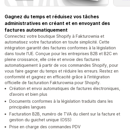
Gagnez du temps et réduisez vos tâches
administratives en créant et en envoyant des
factures automatiquement
Connectez votre boutique Shopify à Fakturownia et
automatisez votre facturation en toute simplicité. Cette
intégration garantit des factures conformes à la législation
dans toute l’UE. Conçue pour les entreprises B2B et B2C en
pleine croissance, elle crée et envoie des factures
automatiquement à partir de vos commandes Shopify, pour
vous faire gagner du temps et réduire les erreurs. Restez en
conformité et gagnez en efficacité grâce à l’intégration
officielle de facturation Fakturownia pour Shopify.
Création et envoi automatiques de factures électroniques,
d’avoirs et bien plus
Documents conformes à la législation traduits dans les
principales langues
Facturation B2B, numéro de TVA du client sur la facture et
gestion du guichet unique (OSS)
Prise en charge des commandes PDV