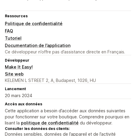
Ressources
Politique de confidentialité
FAQ
Tutoriel
Documentation de l’application
Ce développeur n’offre pas d’assistance directe en Français.
Développeur
Make It Easy!
Site web
KELEMEN L STREET 2, A, Budapest, 1026, HU
Lancement
20 mars 2024
Accès aux données
Cette application a besoin d’accéder aux données suivantes
pour fonctionner sur votre boutique. Comprendre pourquoi en
lisant la
politique de confidentialité
du développeur.
Consulter les données des clients:
Données sensibles, données de l’appareil et de l’activité