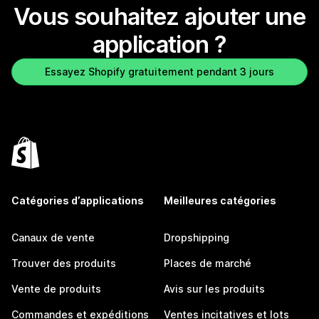
Vous souhaitez ajouter une
application ?
Essayez Shopify gratuitement pendant 3 jours
Catégories d’applications
Meilleures catégories
Canaux de vente
Dropshipping
Trouver des produits
Places de marché
Vente de produits
Avis sur les produits
Commandes et expéditions
Ventes incitatives et lots