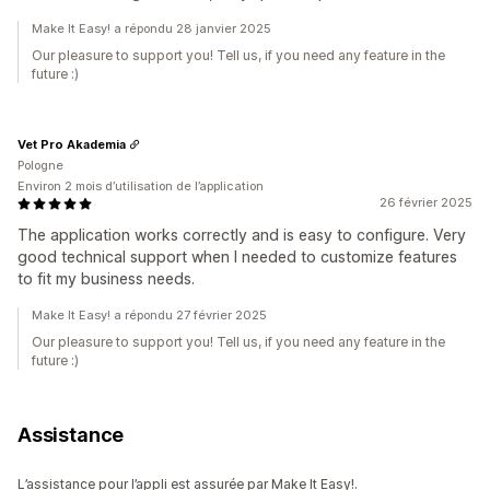
Make It Easy! a répondu 28 janvier 2025
Our pleasure to support you! Tell us, if you need any feature in the
future :)
Vet Pro Akademia
Pologne
Environ 2 mois d’utilisation de l’application
26 février 2025
The application works correctly and is easy to configure. Very
good technical support when I needed to customize features
to fit my business needs.
Make It Easy! a répondu 27 février 2025
Our pleasure to support you! Tell us, if you need any feature in the
future :)
Assistance
L’assistance pour l’appli est assurée par Make It Easy!.