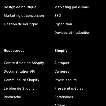
Design de boutique
Marketing par e-mail
Marketing et conversion
SEO
Gestion de boutique
Expédition
Devises et traduction
Ressources
Shopify
Centre d’aide de Shopify
À propos
Documentation API
Carrières
Communauté Shopify
Investisseurs
Le blog de Shopify
Presse et médias
Recherche
Partenaires
Affiliés