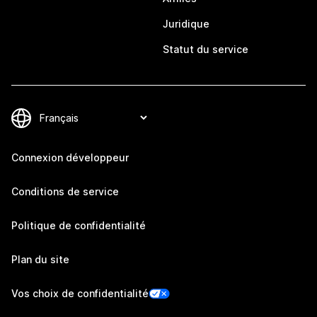
Juridique
Statut du service
Connexion développeur
Conditions de service
Politique de confidentialité
Plan du site
Vos choix de confidentialité