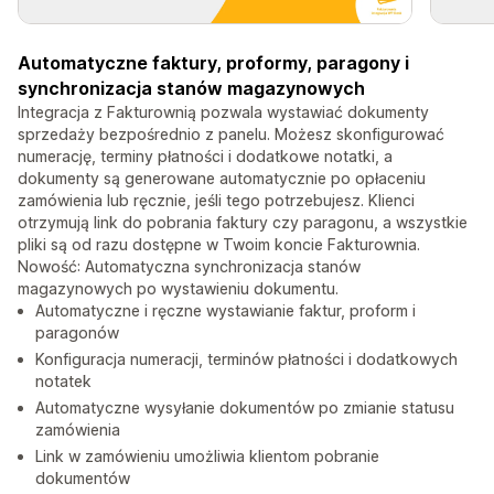
Automatyczne faktury, proformy, paragony i
synchronizacja stanów magazynowych
Integracja z Fakturownią pozwala wystawiać dokumenty
sprzedaży bezpośrednio z panelu. Możesz skonfigurować
numerację, terminy płatności i dodatkowe notatki, a
dokumenty są generowane automatycznie po opłaceniu
zamówienia lub ręcznie, jeśli tego potrzebujesz. Klienci
otrzymują link do pobrania faktury czy paragonu, a wszystkie
pliki są od razu dostępne w Twoim koncie Fakturownia.
Nowość: Automatyczna synchronizacja stanów
magazynowych po wystawieniu dokumentu.
Automatyczne i ręczne wystawianie faktur, proform i
paragonów
Konfiguracja numeracji, terminów płatności i dodatkowych
notatek
Automatyczne wysyłanie dokumentów po zmianie statusu
zamówienia
Link w zamówieniu umożliwia klientom pobranie
dokumentów