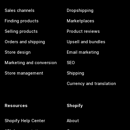
Sales channels
Dropshipping
Finding products
Marketplaces
Selling products
Product reviews
Orders and shipping
Upsell and bundles
Store design
Email marketing
Marketing and conversion
SEO
Store management
Shipping
Currency and translation
Resources
Shopify
Shopify Help Center
About