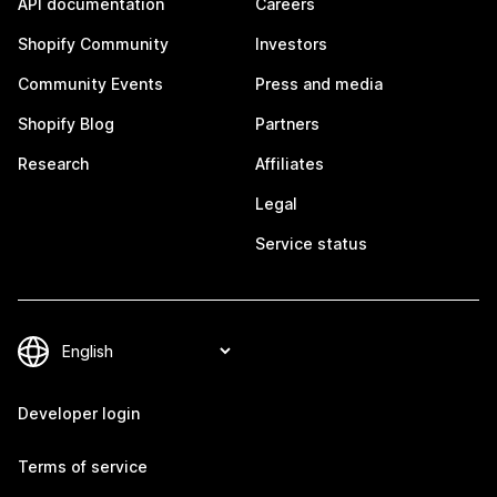
API documentation
Careers
Shopify Community
Investors
Community Events
Press and media
Shopify Blog
Partners
Research
Affiliates
Legal
Service status
Developer login
Terms of service