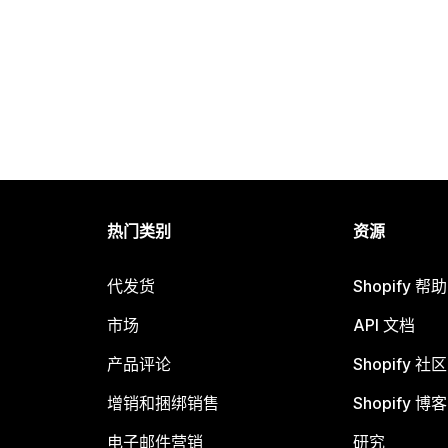
热门类别
资源
代发货
Shopify 帮
市场
API 文档
产品评论
Shopify 社区
增销和捆绑销售
Shopify 博客
电子邮件营销
研究