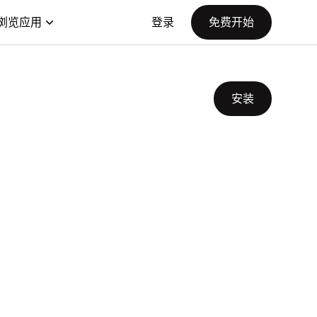
浏览应用
登录
免费开始
安装