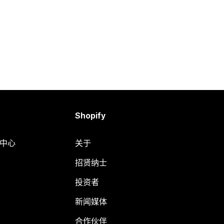
Shopify
助中心
关于
招贤纳士
投资者
新闻媒体
合作伙伴