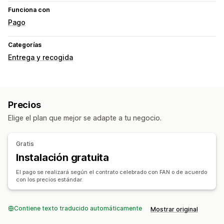
Funciona con
Pago
Categorías
Entrega y recogida
Precios
Elige el plan que mejor se adapte a tu negocio.
Gratis
Instalación gratuita
El pago se realizará según el contrato celebrado con FAN o de acuerdo
con los precios estándar.
Contiene texto traducido automáticamente
Mostrar original