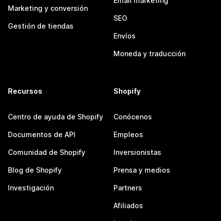
Email marketing
Marketing y conversión
SEO
Gestión de tiendas
Envíos
Moneda y traducción
Recursos
Shopify
Centro de ayuda de Shopify
Conócenos
Documentos de API
Empleos
Comunidad de Shopify
Inversionistas
Blog de Shopify
Prensa y medios
Investigación
Partners
Afiliados