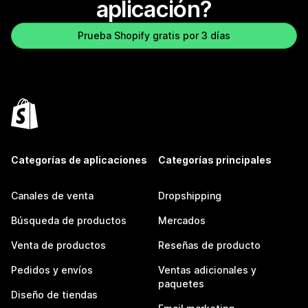
aplicación?
Prueba Shopify gratis por 3 días
Categorías de aplicaciones
Categorías principales
Canales de venta
Dropshipping
Búsqueda de productos
Mercados
Venta de productos
Reseñas de producto
Pedidos y envíos
Ventas adicionales y
paquetes
Diseño de tiendas