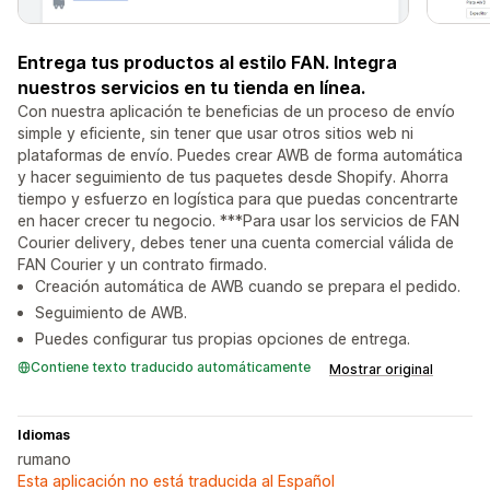
Entrega tus productos al estilo FAN. Integra
nuestros servicios en tu tienda en línea.
Con nuestra aplicación te beneficias de un proceso de envío
simple y eficiente, sin tener que usar otros sitios web ni
plataformas de envío. Puedes crear AWB de forma automática
y hacer seguimiento de tus paquetes desde Shopify. Ahorra
tiempo y esfuerzo en logística para que puedas concentrarte
en hacer crecer tu negocio. ***Para usar los servicios de FAN
Courier delivery, debes tener una cuenta comercial válida de
FAN Courier y un contrato firmado.
Creación automática de AWB cuando se prepara el pedido.
Seguimiento de AWB.
Puedes configurar tus propias opciones de entrega.
Contiene texto traducido automáticamente
Mostrar original
Idiomas
rumano
Esta aplicación no está traducida al Español