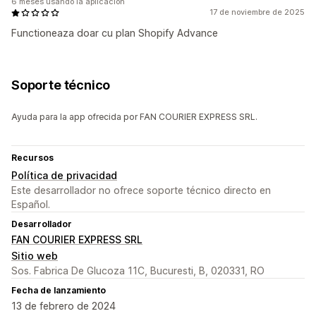
6 meses usando la aplicación
17 de noviembre de 2025
Functioneaza doar cu plan Shopify Advance
Soporte técnico
Ayuda para la app ofrecida por FAN COURIER EXPRESS SRL.
Recursos
Política de privacidad
Este desarrollador no ofrece soporte técnico directo en
Español.
Desarrollador
FAN COURIER EXPRESS SRL
Sitio web
Sos. Fabrica De Glucoza 11C, Bucuresti, B, 020331, RO
Fecha de lanzamiento
13 de febrero de 2024