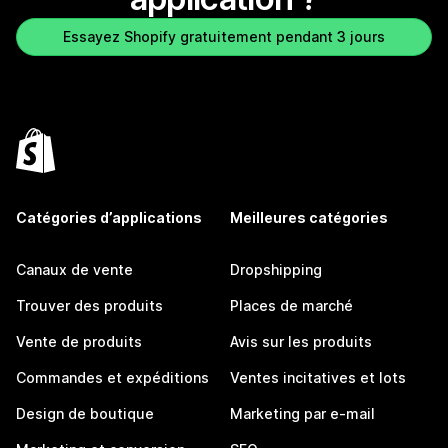
Essayez Shopify gratuitement pendant 3 jours
Catégories d’applications
Meilleures catégories
Canaux de vente
Dropshipping
Trouver des produits
Places de marché
Vente de produits
Avis sur les produits
Commandes et expéditions
Ventes incitatives et lots
Design de boutique
Marketing par e-mail