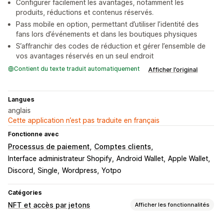
Configurer facilement les avantages, notamment les
produits, réductions et contenus réservés.
Pass mobile en option, permettant d’utiliser l’identité des
fans lors d’événements et dans les boutiques physiques
S’affranchir des codes de réduction et gérer l’ensemble de
vos avantages réservés en un seul endroit
Contient du texte traduit automatiquement
Afficher l’original
Langues
anglais
Cette application n’est pas traduite en français
Fonctionne avec
Processus de paiement
Comptes clients
Interface administrateur Shopify
Android Wallet
Apple Wallet
Discord
Single
Wordpress
Yotpo
Catégories
NFT et accès par jetons
Afficher les fonctionnalités