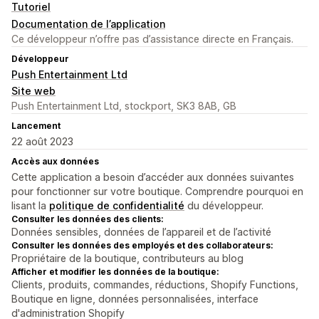
Tutoriel
Documentation de l’application
Ce développeur n’offre pas d’assistance directe en Français.
Développeur
Push Entertainment Ltd
Site web
Push Entertainment Ltd, stockport, SK3 8AB, GB
Lancement
22 août 2023
Accès aux données
Cette application a besoin d’accéder aux données suivantes
pour fonctionner sur votre boutique. Comprendre pourquoi en
lisant la
politique de confidentialité
du développeur.
Consulter les données des clients:
Données sensibles, données de l’appareil et de l’activité
Consulter les données des employés et des collaborateurs:
Propriétaire de la boutique, contributeurs au blog
Afficher et modifier les données de la boutique:
Clients, produits, commandes, réductions, Shopify Functions,
Boutique en ligne, données personnalisées, interface
d'administration Shopify