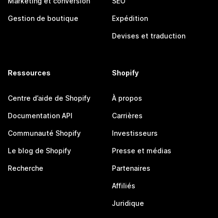
Marketing et conversion
SEO
Gestion de boutique
Expédition
Devises et traduction
Ressources
Shopify
Centre d’aide de Shopify
À propos
Documentation API
Carrières
Communauté Shopify
Investisseurs
Le blog de Shopify
Presse et médias
Recherche
Partenaires
Affiliés
Juridique