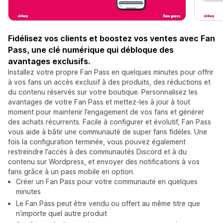
Fidélisez vos clients et boostez vos ventes avec Fan
Pass, une clé numérique qui débloque des
avantages exclusifs.
Installez votre propre Fan Pass en quelques minutes pour offrir
à vos fans un accès exclusif à des produits, des réductions et
du contenu réservés sur votre boutique. Personnalisez les
avantages de votre Fan Pass et mettez-les à jour à tout
moment pour maintenir l’engagement de vos fans et générer
des achats récurrents. Facile à configurer et évolutif, Fan Pass
vous aide à bâtir une communauté de super fans fidèles. Une
fois la configuration terminée, vous pouvez également
restreindre l’accès à des communautés Discord et à du
contenu sur Wordpress, et envoyer des notifications à vos
fans grâce à un pass mobile en option.
Créer un Fan Pass pour votre communauté en quelques
minutes
Le Fan Pass peut être vendu ou offert au même titre que
n’importe quel autre produit