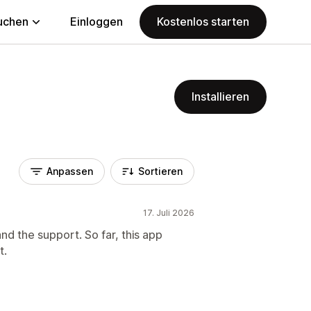
uchen
Einloggen
Kostenlos starten
Installieren
Anpassen
Sortieren
17. Juli 2026
and the support. So far, this app
t.