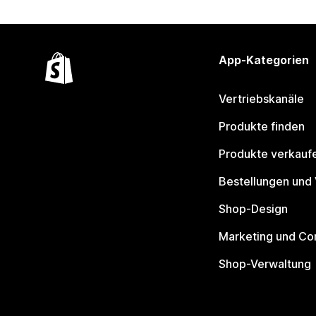
App-Kategorien
Vertriebskanäle
Produkte finden
Produkte verkauf
Bestellungen und
Shop-Design
Marketing und Co
Shop-Verwaltung