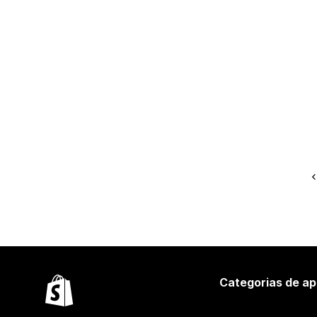
Categorias de ap