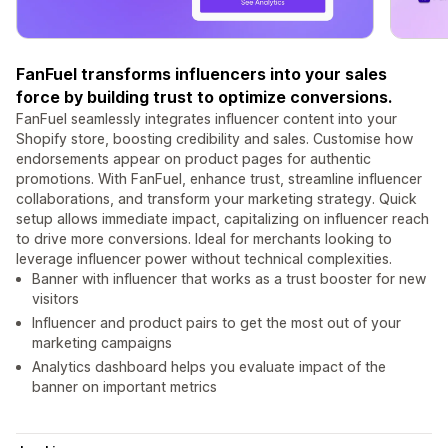
FanFuel transforms influencers into your sales
force by building trust to optimize conversions.
FanFuel seamlessly integrates influencer content into your
Shopify store, boosting credibility and sales. Customise how
endorsements appear on product pages for authentic
promotions. With FanFuel, enhance trust, streamline influencer
collaborations, and transform your marketing strategy. Quick
setup allows immediate impact, capitalizing on influencer reach
to drive more conversions. Ideal for merchants looking to
leverage influencer power without technical complexities.
Banner with influencer that works as a trust booster for new
visitors
Influencer and product pairs to get the most out of your
marketing campaigns
Analytics dashboard helps you evaluate impact of the
banner on important metrics