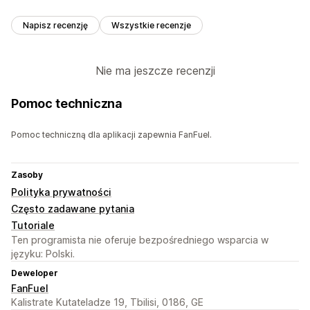
Napisz recenzję
Wszystkie recenzje
Nie ma jeszcze recenzji
Pomoc techniczna
Pomoc techniczną dla aplikacji zapewnia FanFuel.
Zasoby
Polityka prywatności
Często zadawane pytania
Tutoriale
Ten programista nie oferuje bezpośredniego wsparcia w
języku: Polski.
Deweloper
FanFuel
Kalistrate Kutateladze 19, Tbilisi, 0186, GE