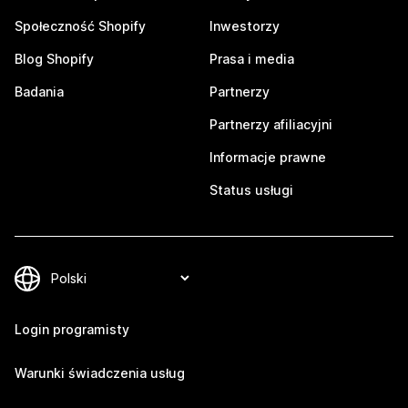
Społeczność Shopify
Inwestorzy
Blog Shopify
Prasa i media
Badania
Partnerzy
Partnerzy afiliacyjni
Informacje prawne
Status usługi
Login programisty
Warunki świadczenia usług