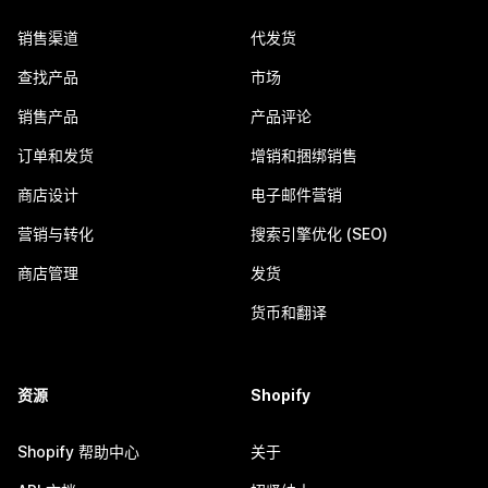
销售渠道
代发货
查找产品
市场
销售产品
产品评论
订单和发货
增销和捆绑销售
商店设计
电子邮件营销
营销与转化
搜索引擎优化 (SEO)
商店管理
发货
货币和翻译
资源
Shopify
Shopify 帮助中心
关于