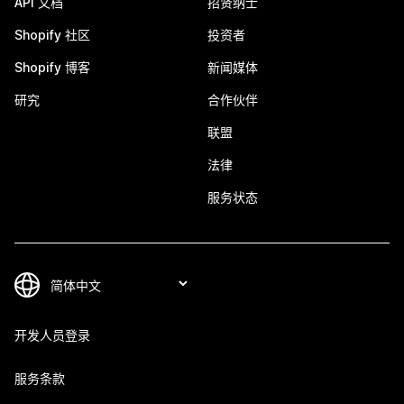
API 文档
招贤纳士
Shopify 社区
投资者
Shopify 博客
新闻媒体
研究
合作伙伴
联盟
法律
服务状态
开发人员登录
服务条款