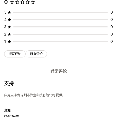
0
5
0
4
0
3
0
2
0
1
0
撰写评论
所有评论
尚无评论
支持
应用支持由 深圳市渔童科技有限公司 提供。
资源
隐私政策