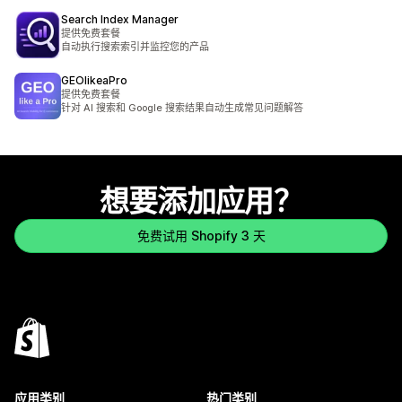
Search Index Manager
提供免费套餐
自动执行搜索索引并监控您的产品
GEOlikeaPro
提供免费套餐
针对 AI 搜索和 Google 搜索结果自动生成常见问题解答
想要添加应用？
免费试用 Shopify 3 天
应用类别
热门类别