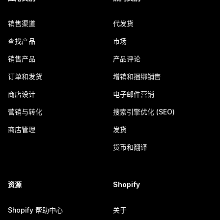
销售渠道
代发货
查找产品
市场
销售产品
产品评论
订单和发货
增销和捆绑销售
商店设计
电子邮件营销
营销与转化
搜索引擎优化 (SEO)
商店管理
发货
货币和翻译
资源
Shopify
Shopify 帮助中心
关于