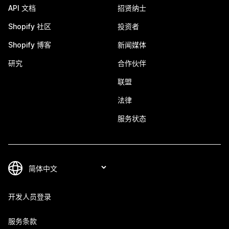
API 文档
招贤纳士
Shopify 社区
投资者
Shopify 博客
新闻媒体
研究
合作伙伴
联盟
法律
服务状态
开发人员登录
服务条款