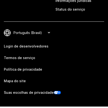
Informações jurídicas
Status do serviço
Login de desenvolvedores
Termos de serviço
Política de privacidade
Mapa do site
Suas escolhas de privacidade