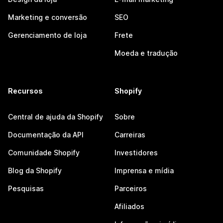
Marketing e conversão
SEO
Gerenciamento de loja
Frete
Moeda e tradução
Recursos
Shopify
Central de ajuda da Shopify
Sobre
Documentação da API
Carreiras
Comunidade Shopify
Investidores
Blog da Shopify
Imprensa e mídia
Pesquisas
Parceiros
Afiliados