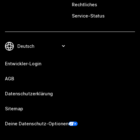
Rechtliches
Service-Status
Entwickler-Login
AGB
Datenschutzerklärung
Sitemap
Deine Datenschutz-Optionen