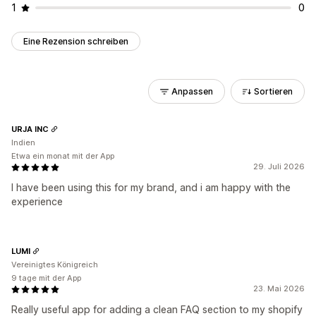
1
0
Eine Rezension schreiben
Anpassen
Sortieren
URJA INC
Indien
Etwa ein monat mit der App
29. Juli 2026
I have been using this for my brand, and i am happy with the
experience
LUMI
Vereinigtes Königreich
9 tage mit der App
23. Mai 2026
Really useful app for adding a clean FAQ section to my shopify