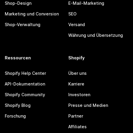
Shop-Design
E-Mail-Marketing
Marketing und Conversion
SEO
Shop-Verwaltung
Versand
Währung und Übersetzung
Ressourcen
Shopify
Shopify Help Center
Über uns
API-Dokumentation
Karriere
Shopify Community
Investoren
Shopify Blog
Presse und Medien
Forschung
Partner
Affiliates