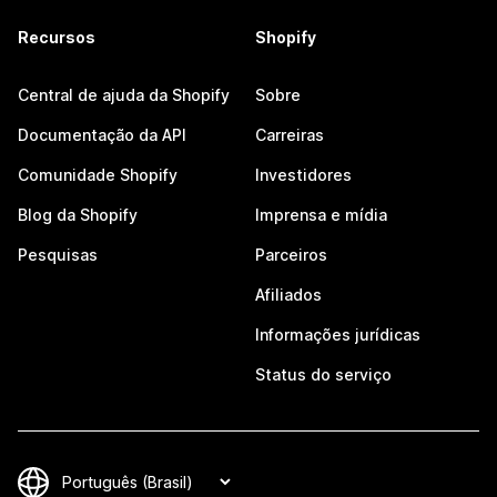
Recursos
Shopify
Central de ajuda da Shopify
Sobre
Documentação da API
Carreiras
Comunidade Shopify
Investidores
Blog da Shopify
Imprensa e mídia
Pesquisas
Parceiros
Afiliados
Informações jurídicas
Status do serviço