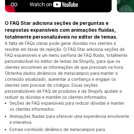
O FAQ Star adiciona seções de perguntas e
respostas expansíveis com animações fluidas,
totalmente personalizáveis no editor de temas.
A falta de FAQs claras pode gerar dúvidas nos clientes e
resultar em taxas de rejeição. O FAQ Star adiciona seções de
FAQ expansíveis e um menu sanfona de FAQ fluido, totalmente
personalizável no editor de temas da Shopify, para que os
clientes encontrem as informações de que precisam na hora.
Obtenha dados dinâmicos de metacampos para manter o
conteúdo atualizado, aumentar a confiança e engajar os
clientes sem precisar de códigos. Essas seções
personalizáveis de FAQ de produtos e da Shopify ajudam a
reduzir as dúvidas e mantêm os clientes informados.
Seções de FAQ expansíveis para reduzir dúvidas e manter
os clientes informados
Animações fluidas para oferecer uma experiência envolvente
e interativa
Extraia conteúdo dinâmico de metacampos para