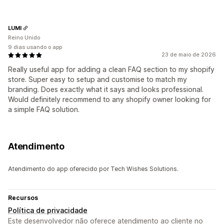
LUMI
Reino Unido
9 dias usando o app
23 de maio de 2026
Really useful app for adding a clean FAQ section to my shopify
store. Super easy to setup and customise to match my
branding. Does exactly what it says and looks professional.
Would definitely recommend to any shopify owner looking for
a simple FAQ solution.
Atendimento
Atendimento do app oferecido por Tech Wishes Solutions.
Recursos
Política de privacidade
Este desenvolvedor não oferece atendimento ao cliente no