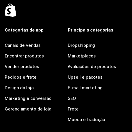
Categorias de app
Principais categorias
Canais de vendas
Dropshipping
Encontrar produtos
Marketplaces
Vender produtos
Avaliações de produtos
Pedidos e frete
Upsell e pacotes
Design da loja
E-mail marketing
Marketing e conversão
SEO
Gerenciamento de loja
Frete
Moeda e tradução