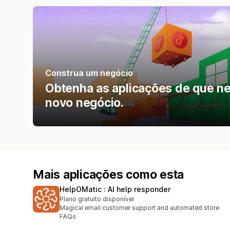
Construa um negócio
Obtenha as aplicações de que nec
novo negócio.
Mais aplicações como esta
HelpOMatic : AI help responder
Plano gratuito disponível
Magical email customer support and automated store
FAQs