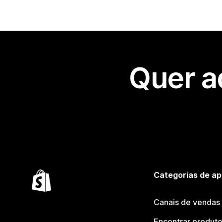
Quer a
Categorias de ap
Canais de vendas
Encontrar produt