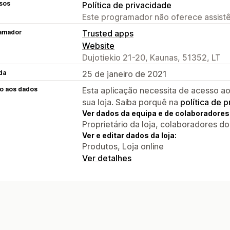
sos
Política de privacidade
Este programador não oferece assistê
amador
Trusted apps
Website
Dujotiekio 21-20, Kaunas, 51352, LT
da
25 de janeiro de 2021
o aos dados
Esta aplicação necessita de acesso ao
sua loja. Saiba porquê na
política de 
Ver dados da equipa e de colaboradores
Proprietário da loja, colaboradores d
Ver e editar dados da loja:
Produtos, Loja online
Ver detalhes