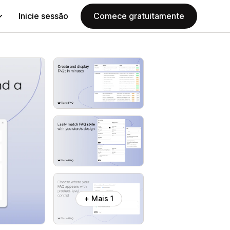
Inicie sessão
Comece gratuitamente
+ Mais 1